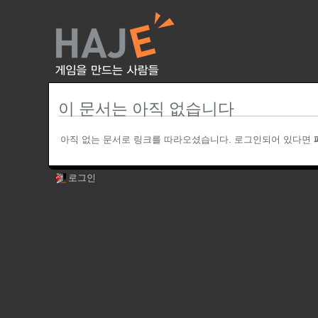
이 문서는 아직 없습니다
아직 없는 문서로 링크를 따라오셨습니다. 로그인되어 있다면
로그인