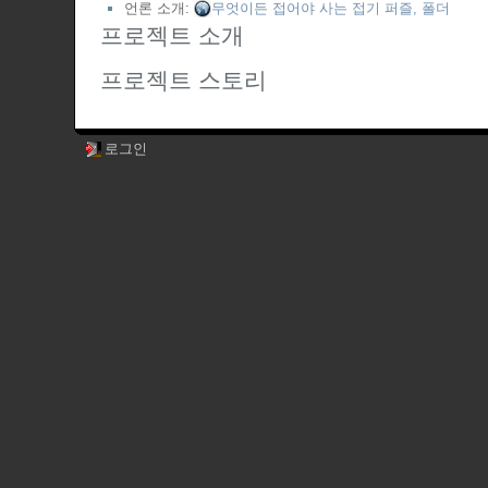
언론 소개:
무엇이든 접어야 사는 접기 퍼즐, 폴더
프로젝트 소개
프로젝트 스토리
로그인